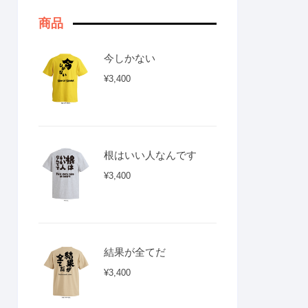
商品
今しかない
¥
3,400
根はいい人なんです
¥
3,400
結果が全てだ
¥
3,400