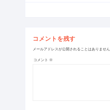
コメントを残す
メールアドレスが公開されることはありません
コメント
※