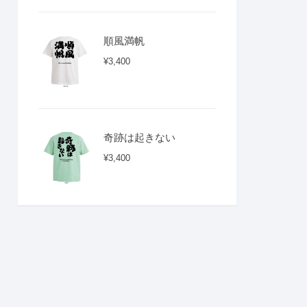
順風満帆
¥
3,400
奇跡は起きない
¥
3,400