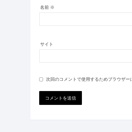
名前
※
サイト
次回のコメントで使用するためブラウザー