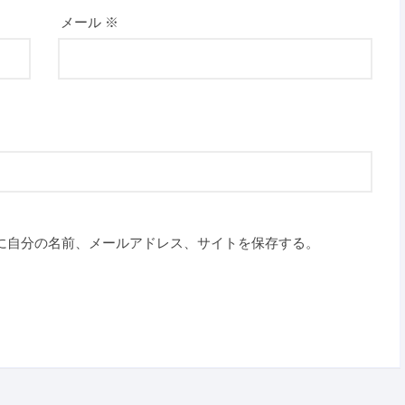
メール
※
に自分の名前、メールアドレス、サイトを保存する。