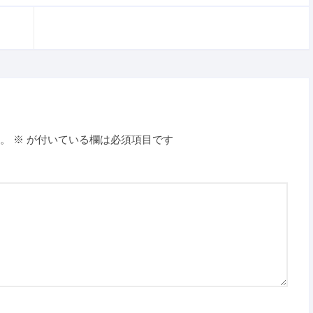
。
※
が付いている欄は必須項目です