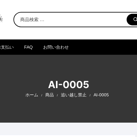
お支払い
FAQ
お問い合わせ
AI-0005
ホーム
商品
追い越し禁止
AI-0005