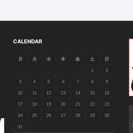
CALENDAR
月
火
水
木
金
土
日
1
2
3
4
5
6
7
8
9
10
11
12
13
14
15
16
17
18
19
20
21
22
23
24
25
26
27
28
29
30
31