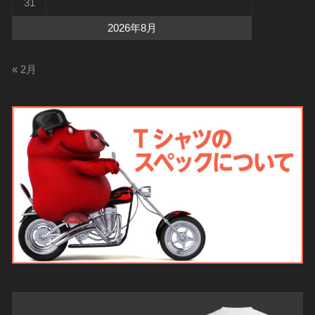
31
2026年8月
« 2月