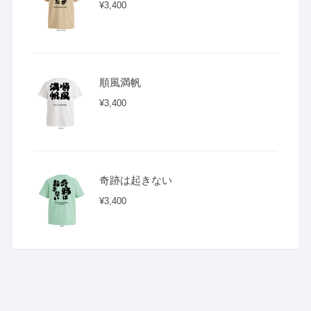
¥
3,400
順風満帆
¥
3,400
奇跡は起きない
¥
3,400