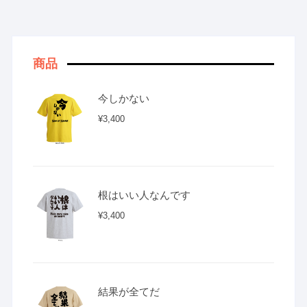
商品
今しかない
¥
3,400
根はいい人なんです
¥
3,400
結果が全てだ