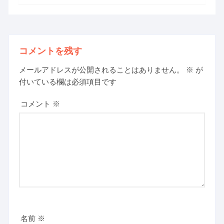
コメントを残す
メールアドレスが公開されることはありません。
※
が
付いている欄は必須項目です
コメント
※
名前
※