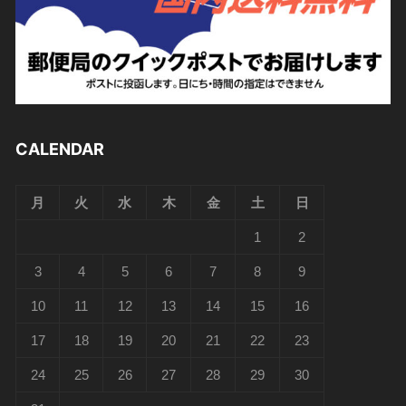
CALENDAR
月
火
水
木
金
土
日
1
2
3
4
5
6
7
8
9
10
11
12
13
14
15
16
17
18
19
20
21
22
23
24
25
26
27
28
29
30