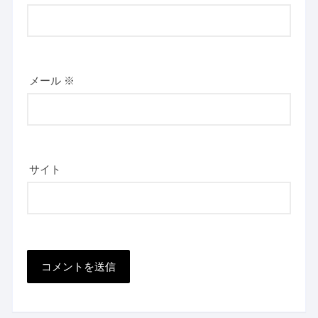
メール
※
サイト