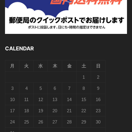
CALENDAR
月
火
水
木
金
土
日
1
2
3
4
5
6
7
8
9
10
11
12
13
14
15
16
17
18
19
20
21
22
23
24
25
26
27
28
29
30