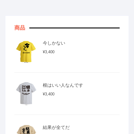
商品
今しかない
¥
3,400
根はいい人なんです
¥
3,400
結果が全てだ