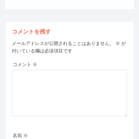
コメントを残す
メールアドレスが公開されることはありません。
※
が
付いている欄は必須項目です
コメント
※
名前
※