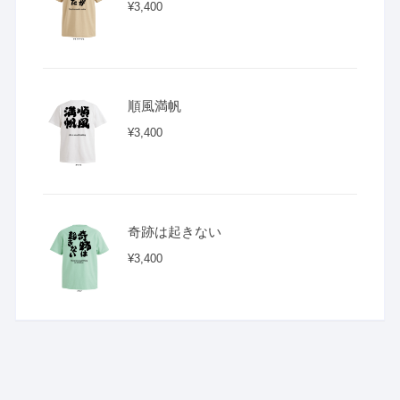
¥
3,400
順風満帆
¥
3,400
奇跡は起きない
¥
3,400