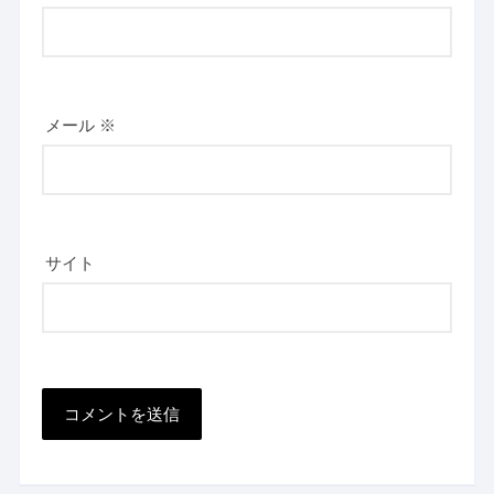
メール
※
サイト