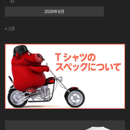
31
2026年8月
« 2月