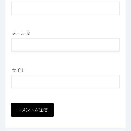
メール
※
サイト