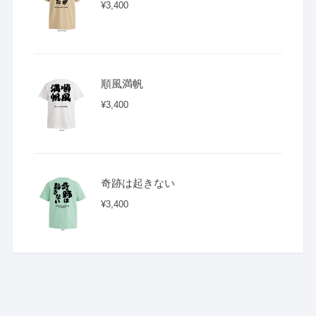
¥
3,400
順風満帆
¥
3,400
奇跡は起きない
¥
3,400