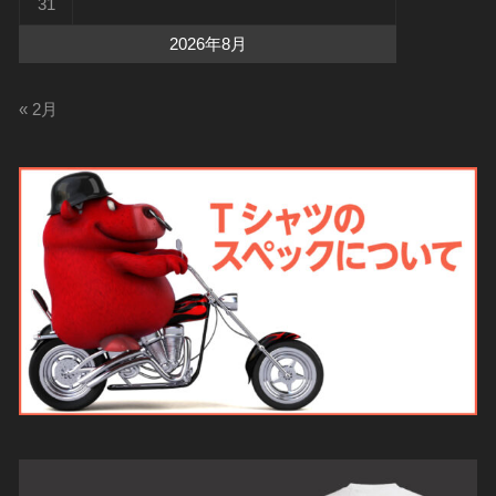
31
2026年8月
« 2月