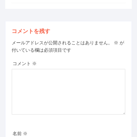
コメントを残す
メールアドレスが公開されることはありません。
※
が
付いている欄は必須項目です
コメント
※
名前
※