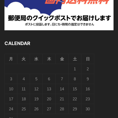
CALENDAR
月
火
水
木
金
土
日
1
2
3
4
5
6
7
8
9
10
11
12
13
14
15
16
17
18
19
20
21
22
23
24
25
26
27
28
29
30