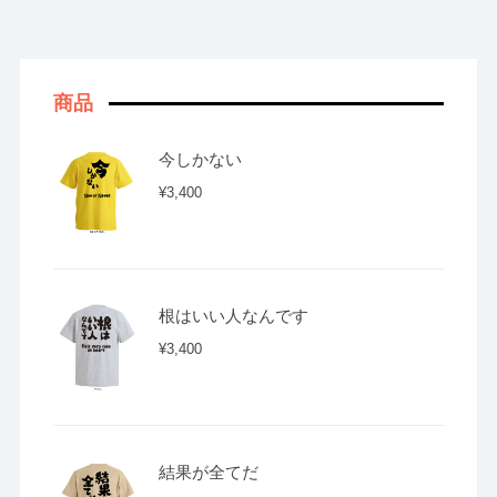
商品
今しかない
¥
3,400
根はいい人なんです
¥
3,400
結果が全てだ