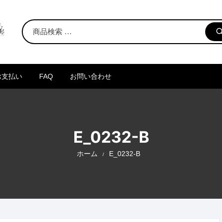
お支払い
FAQ
お問い合わせ
E_0232-B
ホーム
E_0232-B