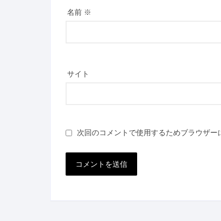
名前
※
サイト
次回のコメントで使用するためブラウザー