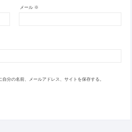
メール
※
に自分の名前、メールアドレス、サイトを保存する。