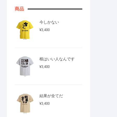
商品
今しかない
¥
3,400
根はいい人なんです
¥
3,400
結果が全てだ
¥
3,400