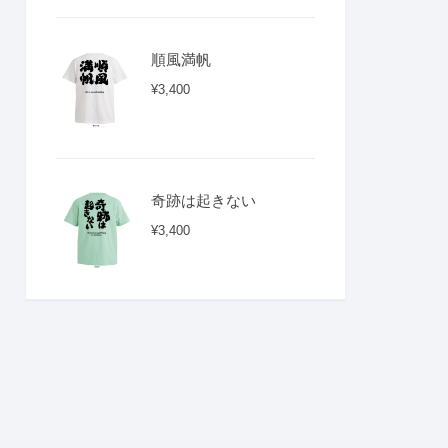
順風満帆
¥
3,400
奇跡は起きない
¥
3,400