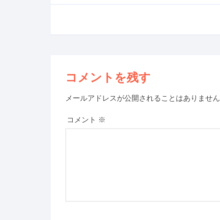
コメントを残す
メールアドレスが公開されることはありません
コメント
※