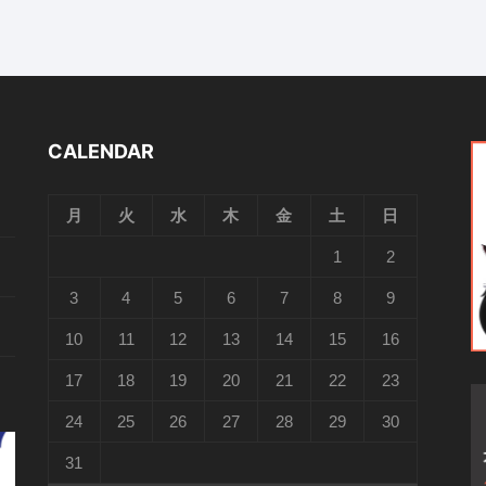
CALENDAR
月
火
水
木
金
土
日
1
2
3
4
5
6
7
8
9
10
11
12
13
14
15
16
17
18
19
20
21
22
23
24
25
26
27
28
29
30
31