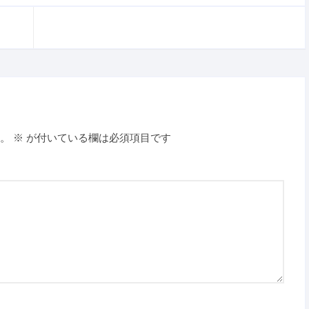
。
※
が付いている欄は必須項目です