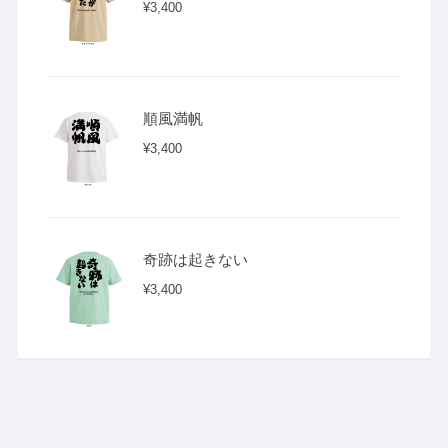
¥
3,400
順風満帆
¥
3,400
奇跡は起きない
¥
3,400