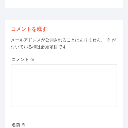
コメントを残す
メールアドレスが公開されることはありません。
※
が
付いている欄は必須項目です
コメント
※
名前
※