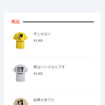
商品
今しかない
¥
3,400
根はいい人なんです
¥
3,400
結果が全てだ