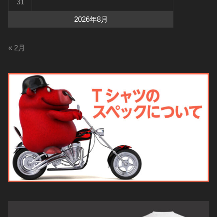
31
2026年8月
« 2月