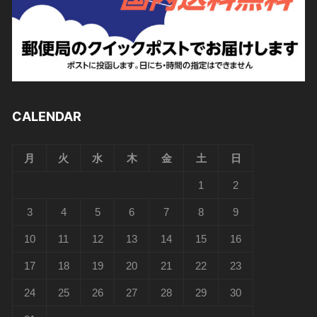
CALENDAR
月
火
水
木
金
土
日
1
2
3
4
5
6
7
8
9
10
11
12
13
14
15
16
17
18
19
20
21
22
23
24
25
26
27
28
29
30