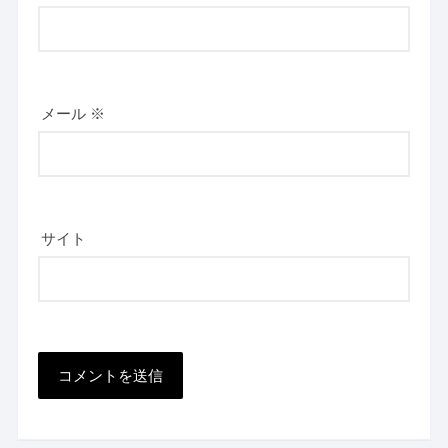
メール
※
サイト