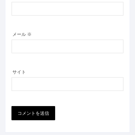
メール
※
サイト