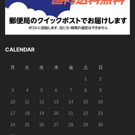
CALENDAR
月
火
水
木
金
土
日
1
2
3
4
5
6
7
8
9
10
11
12
13
14
15
16
17
18
19
20
21
22
23
24
25
26
27
28
29
30