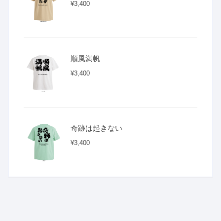
¥
3,400
順風満帆
¥
3,400
奇跡は起きない
¥
3,400