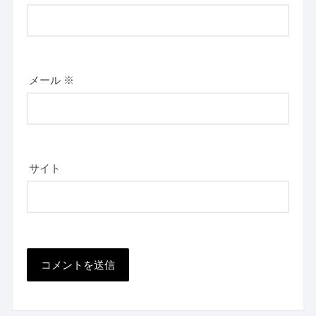
メール
※
サイト