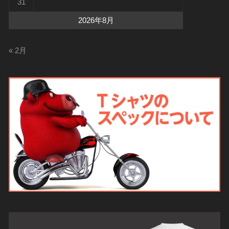
31
2026年8月
« 2月