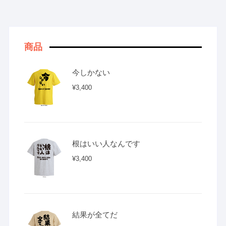
商品
今しかない
¥
3,400
根はいい人なんです
¥
3,400
結果が全てだ