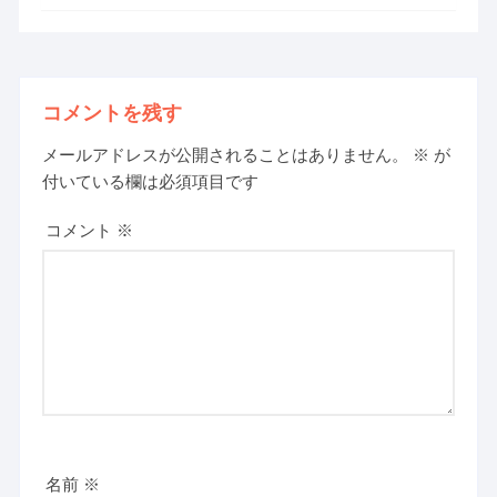
コメントを残す
メールアドレスが公開されることはありません。
※
が
付いている欄は必須項目です
コメント
※
名前
※