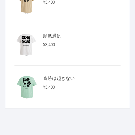
¥
3,400
順風満帆
¥
3,400
奇跡は起きない
¥
3,400