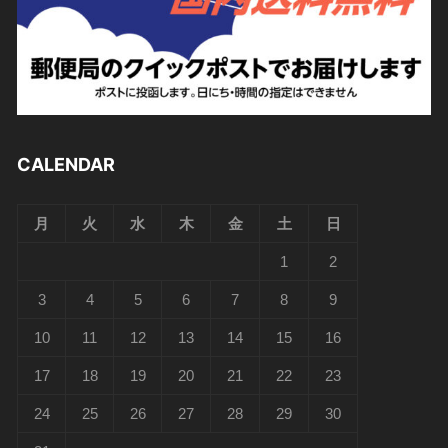
CALENDAR
月
火
水
木
金
土
日
1
2
3
4
5
6
7
8
9
10
11
12
13
14
15
16
17
18
19
20
21
22
23
24
25
26
27
28
29
30