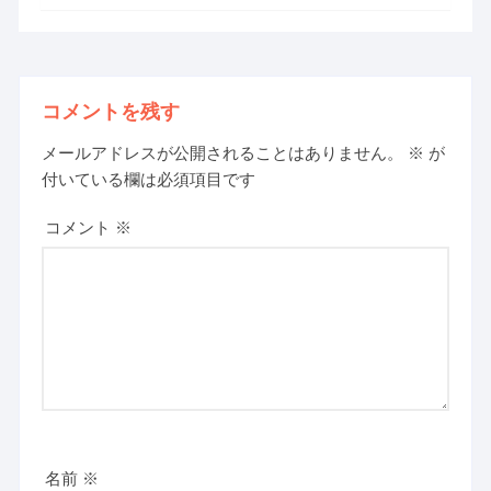
コメントを残す
メールアドレスが公開されることはありません。
※
が
付いている欄は必須項目です
コメント
※
名前
※