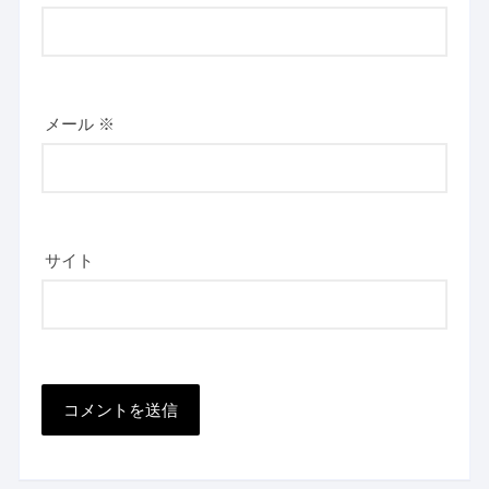
メール
※
サイト