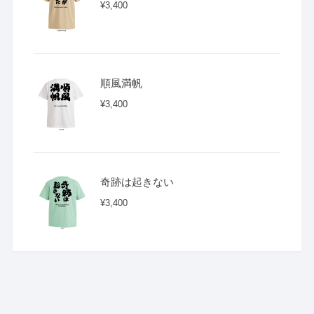
¥
3,400
順風満帆
¥
3,400
奇跡は起きない
¥
3,400