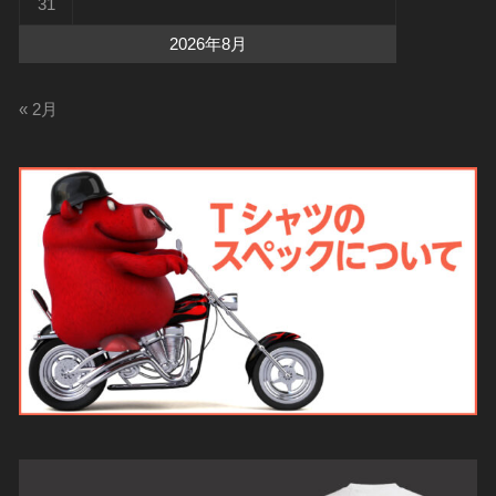
31
2026年8月
« 2月