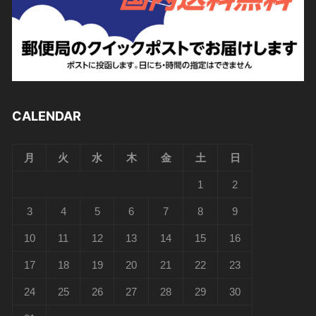
CALENDAR
月
火
水
木
金
土
日
1
2
3
4
5
6
7
8
9
10
11
12
13
14
15
16
17
18
19
20
21
22
23
24
25
26
27
28
29
30