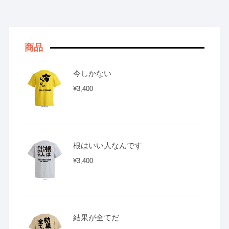
商品
今しかない
¥
3,400
根はいい人なんです
¥
3,400
結果が全てだ