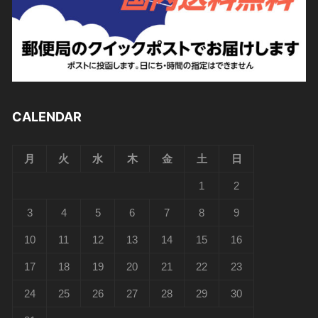
CALENDAR
月
火
水
木
金
土
日
1
2
3
4
5
6
7
8
9
10
11
12
13
14
15
16
17
18
19
20
21
22
23
24
25
26
27
28
29
30