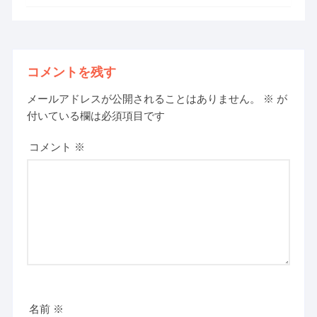
コメントを残す
メールアドレスが公開されることはありません。
※
が
付いている欄は必須項目です
コメント
※
名前
※