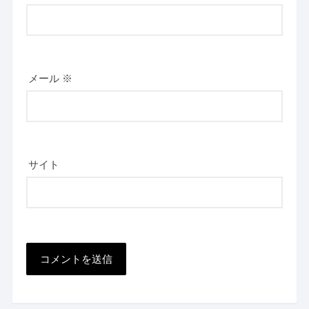
メール
※
サイト