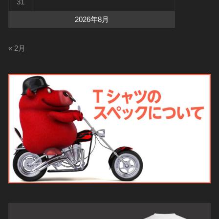
31
2026年8月
« 2月