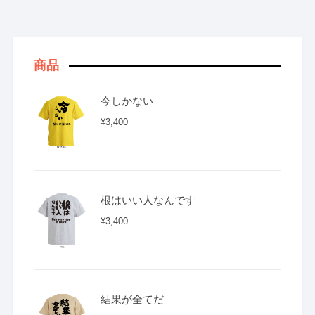
商品
今しかない
¥
3,400
根はいい人なんです
¥
3,400
結果が全てだ