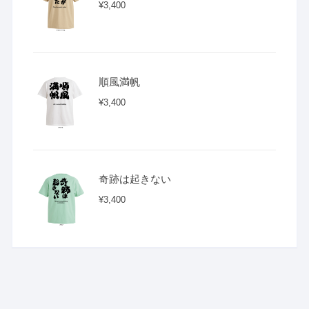
¥
3,400
順風満帆
¥
3,400
奇跡は起きない
¥
3,400