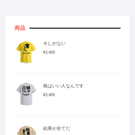
商品
今しかない
¥
3,400
根はいい人なんです
¥
3,400
結果が全てだ