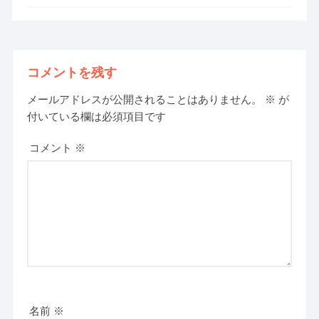
コメントを残す
メールアドレスが公開されることはありません。
※
が
付いている欄は必須項目です
コメント
※
名前
※