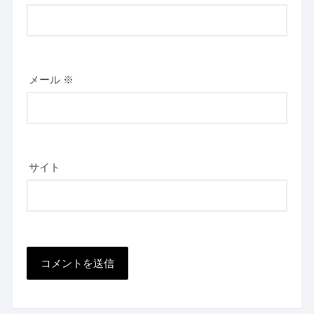
メール
※
サイト