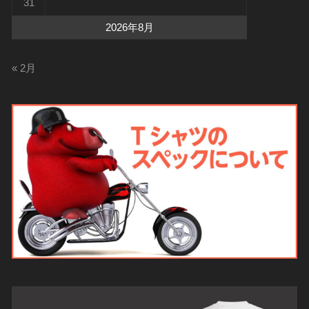
31
2026年8月
« 2月