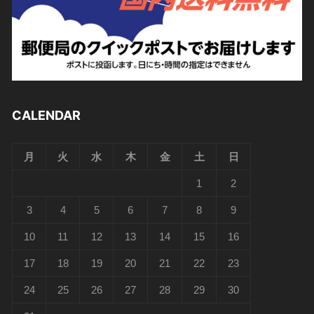
CALENDAR
月
火
水
木
金
土
日
1
2
3
4
5
6
7
8
9
10
11
12
13
14
15
16
17
18
19
20
21
22
23
24
25
26
27
28
29
30