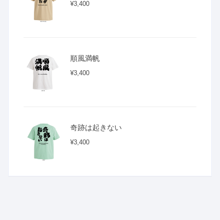
¥
3,400
順風満帆
¥
3,400
奇跡は起きない
¥
3,400