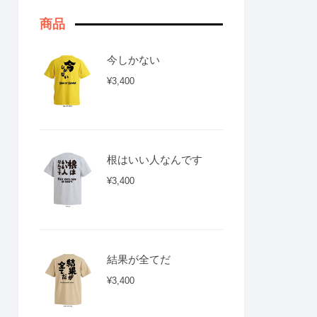
商品
今しかない
¥
3,400
根はいい人なんです
¥
3,400
結果が全てだ
¥
3,400