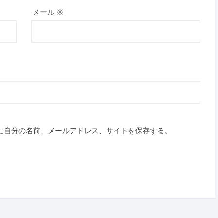
メール
※
に自分の名前、メールアドレス、サイトを保存する。