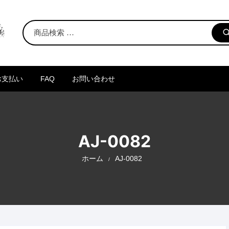
お支払い
FAQ
お問い合わせ
AJ-0082
ホーム
AJ-0082