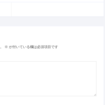
。
※
が付いている欄は必須項目です