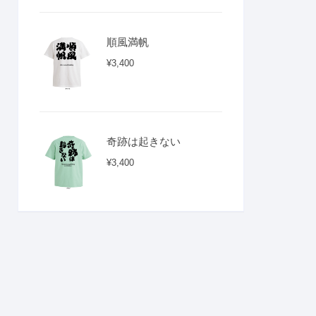
順風満帆
¥
3,400
奇跡は起きない
¥
3,400