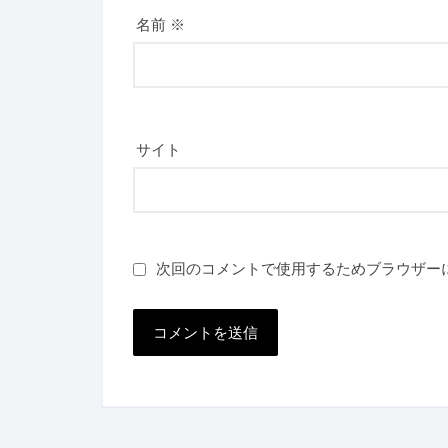
名前
※
サイト
次回のコメントで使用するためブラウザー