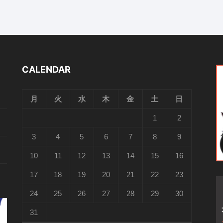
CALENDAR
月
火
水
木
金
土
日
1
2
3
4
5
6
7
8
9
10
11
12
13
14
15
16
17
18
19
20
21
22
23
24
25
26
27
28
29
30
31