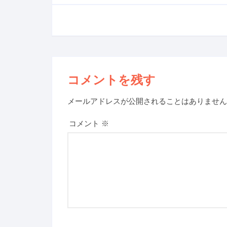
コメントを残す
メールアドレスが公開されることはありません
コメント
※