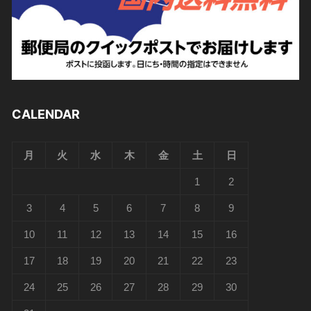
CALENDAR
月
火
水
木
金
土
日
1
2
3
4
5
6
7
8
9
10
11
12
13
14
15
16
17
18
19
20
21
22
23
24
25
26
27
28
29
30