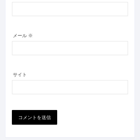
メール
※
サイト