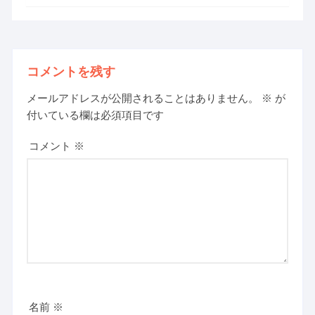
コメントを残す
メールアドレスが公開されることはありません。
※
が
付いている欄は必須項目です
コメント
※
名前
※