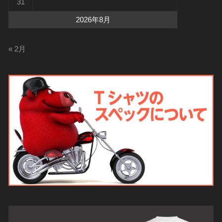
31
2026年8月
« 2月