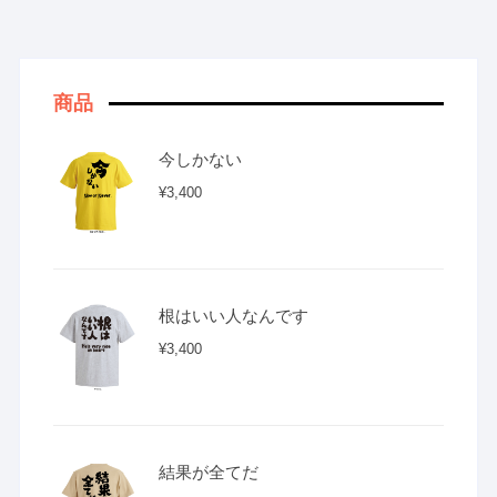
商品
今しかない
¥
3,400
根はいい人なんです
¥
3,400
結果が全てだ