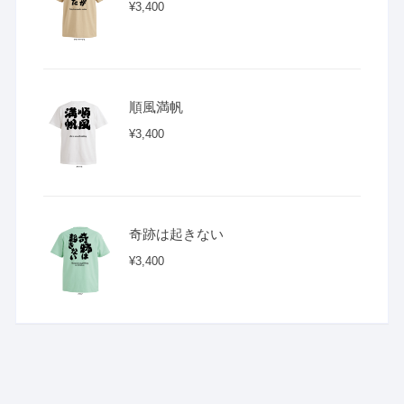
¥
3,400
順風満帆
¥
3,400
奇跡は起きない
¥
3,400