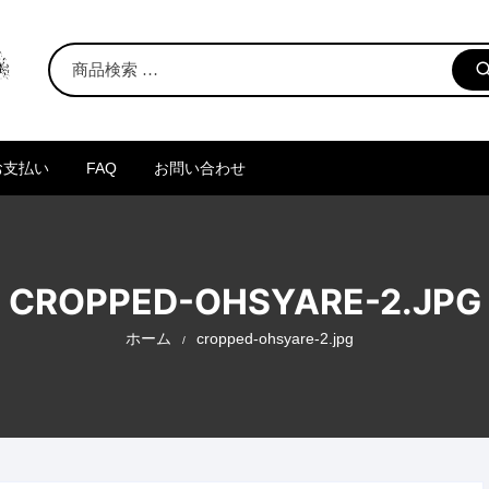
お支払い
FAQ
お問い合わせ
CROPPED-OHSYARE-2.JPG
ホーム
cropped-ohsyare-2.jpg