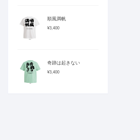
順風満帆
¥
3,400
奇跡は起きない
¥
3,400