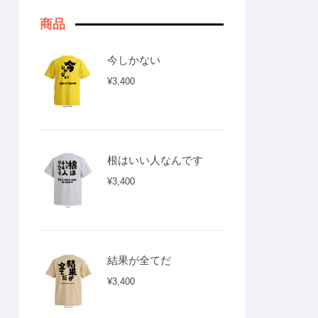
商品
今しかない
¥
3,400
根はいい人なんです
¥
3,400
結果が全てだ
¥
3,400