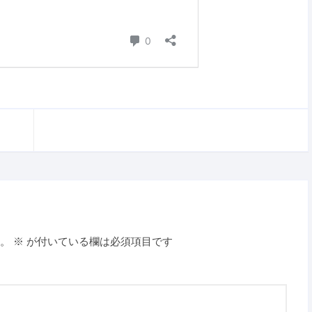
。
※
が付いている欄は必須項目です