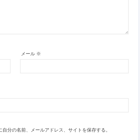
メール
※
に自分の名前、メールアドレス、サイトを保存する。