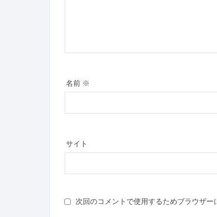
名前
※
サイト
次回のコメントで使用するためブラウザー