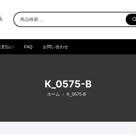
お支払い
FAQ
お問い合わせ
K_0575-B
ホーム
K_0575-B