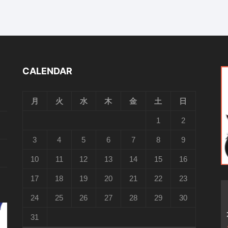
CALENDAR
月
火
水
木
金
土
日
1
2
3
4
5
6
7
8
9
10
11
12
13
14
15
16
17
18
19
20
21
22
23
24
25
26
27
28
29
30
31