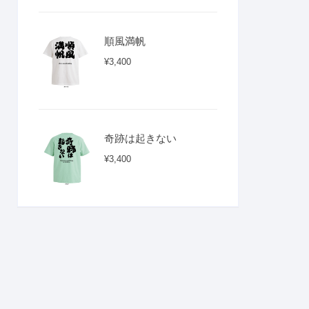
順風満帆
¥
3,400
奇跡は起きない
¥
3,400