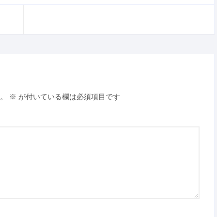
。
※
が付いている欄は必須項目です