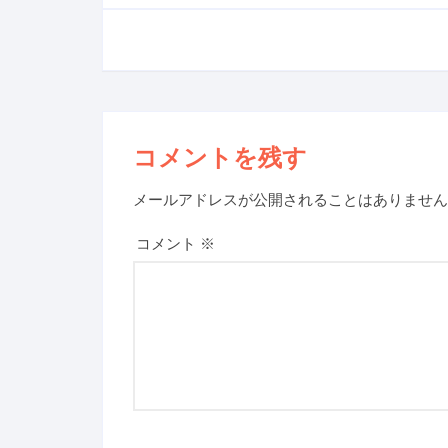
コメントを残す
メールアドレスが公開されることはありません
コメント
※