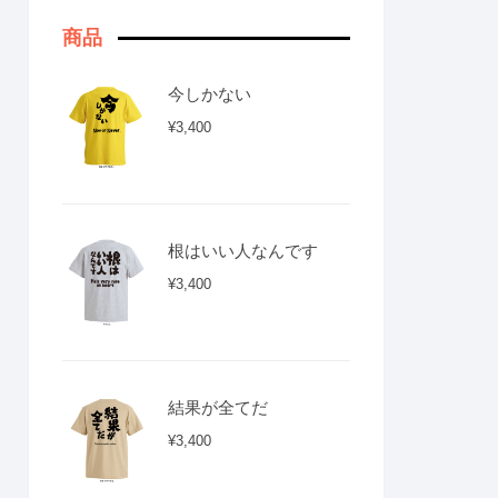
商品
今しかない
¥
3,400
根はいい人なんです
¥
3,400
結果が全てだ
¥
3,400