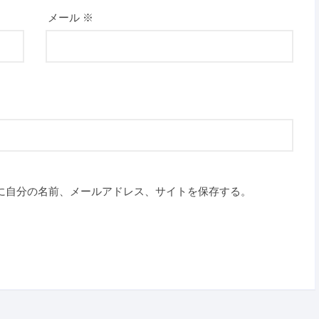
メール
※
に自分の名前、メールアドレス、サイトを保存する。