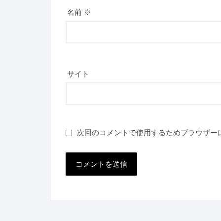
名前
※
サイト
次回のコメントで使用するためブラウザー