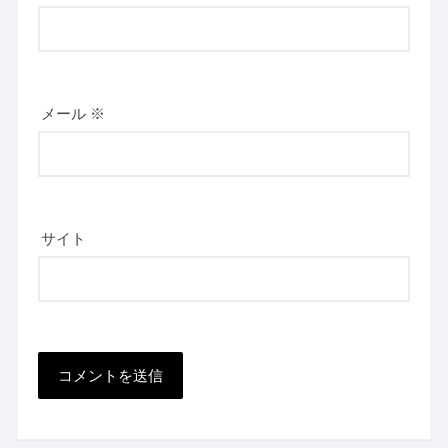
メール
※
サイト