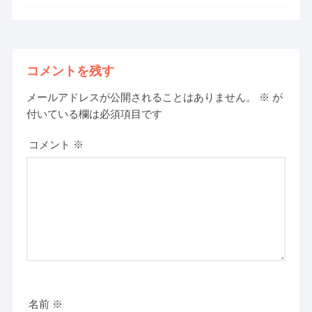
コメントを残す
メールアドレスが公開されることはありません。
※
が
付いている欄は必須項目です
コメント
※
名前
※