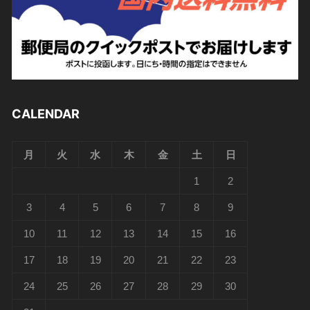
CALENDAR
月
火
水
木
金
土
日
1
2
3
4
5
6
7
8
9
10
11
12
13
14
15
16
17
18
19
20
21
22
23
24
25
26
27
28
29
30