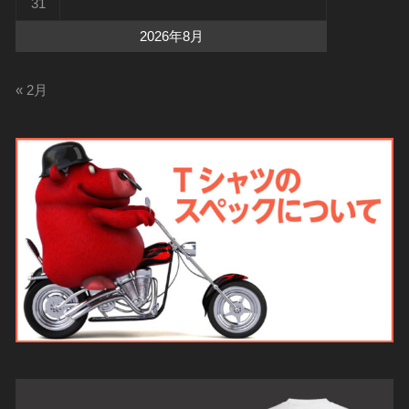
31
2026年8月
« 2月