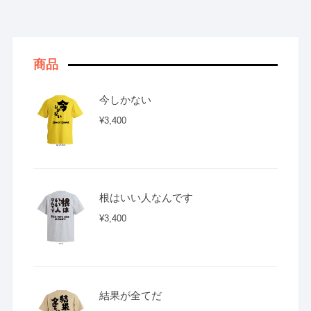
商品
今しかない
¥
3,400
根はいい人なんです
¥
3,400
結果が全てだ