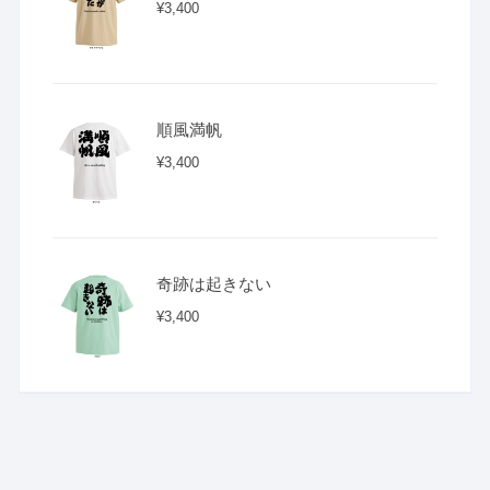
¥
3,400
順風満帆
¥
3,400
奇跡は起きない
¥
3,400