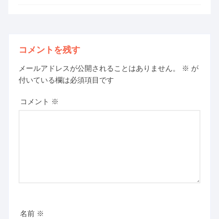
コメントを残す
メールアドレスが公開されることはありません。
※
が
付いている欄は必須項目です
コメント
※
名前
※