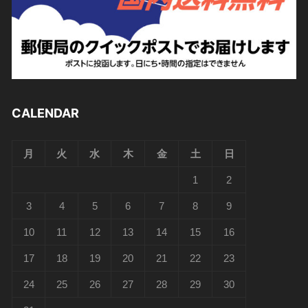
CALENDAR
月
火
水
木
金
土
日
1
2
3
4
5
6
7
8
9
10
11
12
13
14
15
16
17
18
19
20
21
22
23
24
25
26
27
28
29
30