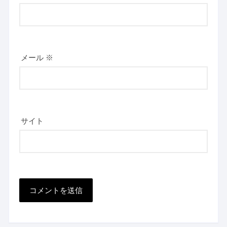
メール
※
サイト