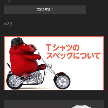
31
2026年8月
« 2月