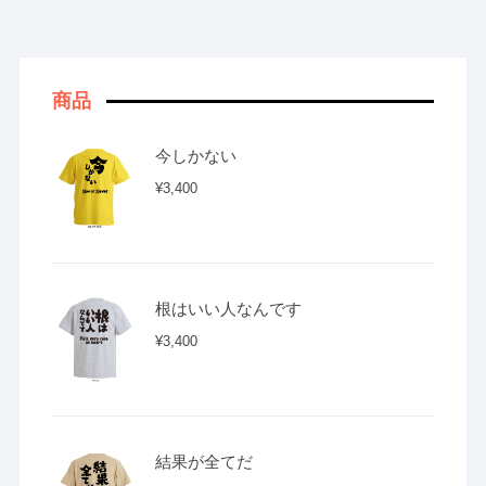
商品
今しかない
¥
3,400
根はいい人なんです
¥
3,400
結果が全てだ