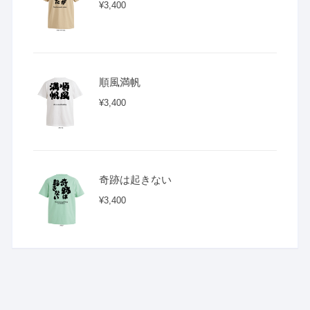
¥
3,400
順風満帆
¥
3,400
奇跡は起きない
¥
3,400