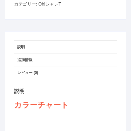
個
カテゴリー:
Oh!シャレT
説明
追加情報
レビュー (0)
説明
カラーチャート