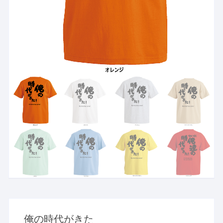
俺の時代がきた