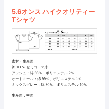
5.6オンス ハイクオリティー
Tシャツ
素材・生産国
綿 100% セミコーマ糸
アッシュ：綿 98％、ポリエステル 2％
オートミール：綿 99％、ポリエステル 1％
ミックスグレー：綿 90％、ポリエステル 10％
生産国：中国