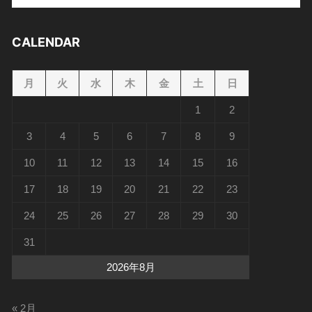
ー
ジ
CALENDAR
か
ら
選
月
火
水
木
金
土
日
択
1
2
で
き
3
4
5
6
7
8
9
ま
す
10
11
12
13
14
15
16
17
18
19
20
21
22
23
24
25
26
27
28
29
30
31
2026年8月
« 2月